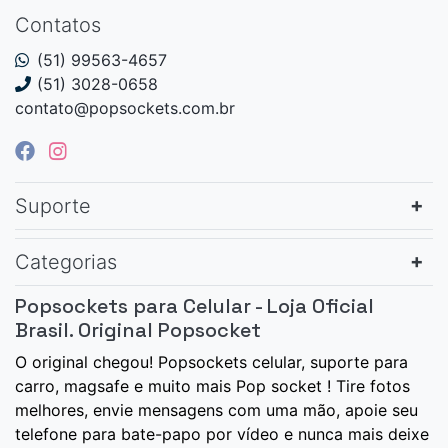
Contatos
(51) 99563-4657
(51) 3028-0658
contato@popsockets.com.br
Suporte
Categorias
Popsockets para Celular - Loja Oficial
Brasil. Original Popsocket
O original chegou! Popsockets celular, suporte para
carro, magsafe e muito mais Pop socket ! Tire fotos
melhores, envie mensagens com uma mão, apoie seu
telefone para bate-papo por vídeo e nunca mais deixe