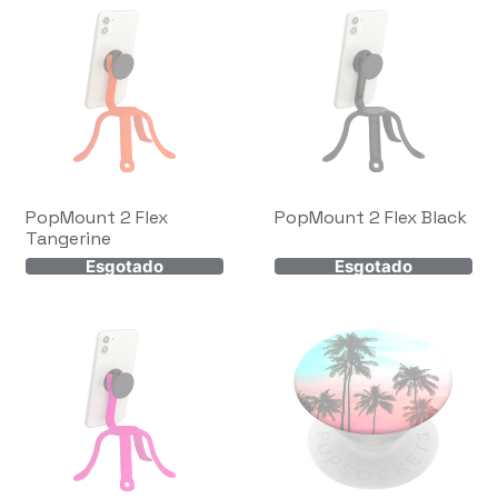
PopMount 2 Flex
PopMount 2 Flex Black
Tangerine