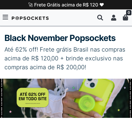
🚀 Frete Grátis acima de R$ 120 ❤️
0
Black November Popsockets
Até 62% off! Frete grátis Brasil nas compras
acima de R$ 120,00 + brinde exclusivo nas
compras acima de R$ 200,00!