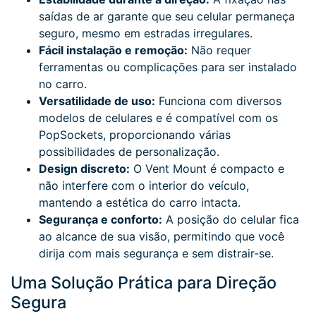
saídas de ar garante que seu celular permaneça
seguro, mesmo em estradas irregulares.
Fácil instalação e remoção:
Não requer
ferramentas ou complicações para ser instalado
no carro.
Versatilidade de uso:
Funciona com diversos
modelos de celulares e é compatível com os
PopSockets, proporcionando várias
possibilidades de personalização.
Design discreto:
O Vent Mount é compacto e
não interfere com o interior do veículo,
mantendo a estética do carro intacta.
Segurança e conforto:
A posição do celular fica
ao alcance de sua visão, permitindo que você
dirija com mais segurança e sem distrair-se.
Uma Solução Prática para Direção
Segura