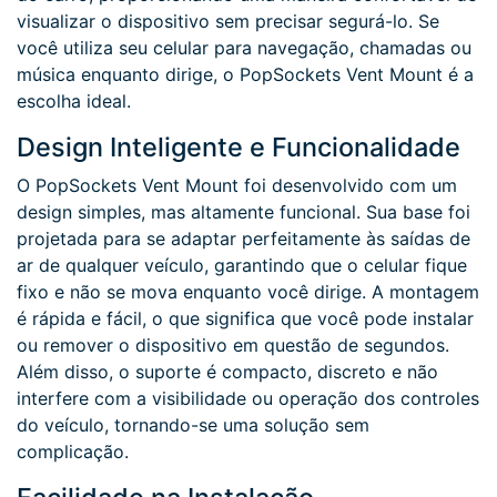
visualizar o dispositivo sem precisar segurá-lo. Se
você utiliza seu celular para navegação, chamadas ou
música enquanto dirige, o PopSockets Vent Mount é a
escolha ideal.
Design Inteligente e Funcionalidade
O PopSockets Vent Mount foi desenvolvido com um
design simples, mas altamente funcional. Sua base foi
projetada para se adaptar perfeitamente às saídas de
ar de qualquer veículo, garantindo que o celular fique
fixo e não se mova enquanto você dirige. A montagem
é rápida e fácil, o que significa que você pode instalar
ou remover o dispositivo em questão de segundos.
Além disso, o suporte é compacto, discreto e não
interfere com a visibilidade ou operação dos controles
do veículo, tornando-se uma solução sem
complicação.