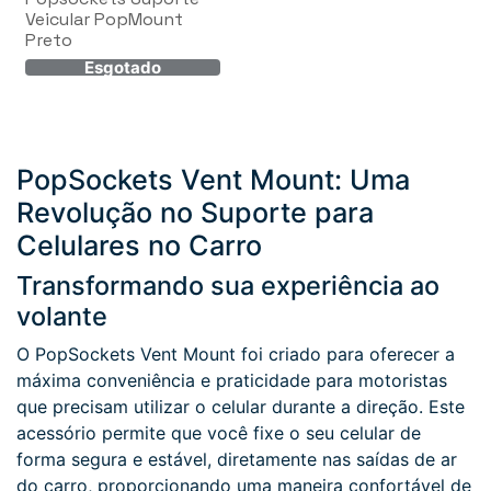
Veicular PopMount
Preto
PopSockets Vent Mount: Uma
Revolução no Suporte para
Celulares no Carro
Transformando sua experiência ao
volante
O PopSockets Vent Mount foi criado para oferecer a
máxima conveniência e praticidade para motoristas
que precisam utilizar o celular durante a direção. Este
acessório permite que você fixe o seu celular de
forma segura e estável, diretamente nas saídas de ar
do carro, proporcionando uma maneira confortável de