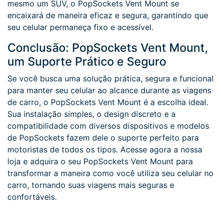
mesmo um SUV, o PopSockets Vent Mount se
encaixará de maneira eficaz e segura, garantindo que
seu celular permaneça fixo e acessível.
Conclusão: PopSockets Vent Mount,
um Suporte Prático e Seguro
Se você busca uma solução prática, segura e funcional
para manter seu celular ao alcance durante as viagens
de carro, o PopSockets Vent Mount é a escolha ideal.
Sua instalação simples, o design discreto e a
compatibilidade com diversos dispositivos e modelos
de PopSockets fazem dele o suporte perfeito para
motoristas de todos os tipos. Acesse agora a nossa
loja e adquira o seu PopSockets Vent Mount para
transformar a maneira como você utiliza seu celular no
carro, tornando suas viagens mais seguras e
confortáveis.