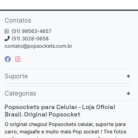
Contatos
(51) 99563-4657
(51) 3028-0658
contato@popsockets.com.br
Suporte
Categorias
Popsockets para Celular - Loja Oficial
Brasil. Original Popsocket
O original chegou! Popsockets celular, suporte para
carro, magsafe e muito mais Pop socket ! Tire fotos