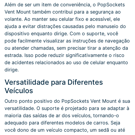
Além de ser um item de conveniência, o PopSockets
Vent Mount também contribui para a segurança ao
volante. Ao manter seu celular fixo e acessível, ele
ajuda a evitar distrações causadas pelo manuseio do
dispositivo enquanto dirige. Com o suporte, você
pode facilmente visualizar as instruções de navegação
ou atender chamadas, sem precisar tirar a atenção da
estrada. Isso pode reduzir significativamente o risco
de acidentes relacionados ao uso de celular enquanto
dirige.
Versatilidade para Diferentes
Veículos
Outro ponto positivo do PopSockets Vent Mount é sua
versatilidade. O suporte é projetado para se adaptar à
maioria das saídas de ar dos veículos, tornando-o
adequado para diferentes modelos de carros. Seja
você dono de um veículo compacto, um sedã ou até