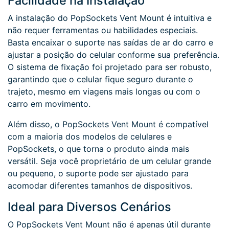
Facilidade na Instalação
A instalação do PopSockets Vent Mount é intuitiva e
não requer ferramentas ou habilidades especiais.
Basta encaixar o suporte nas saídas de ar do carro e
ajustar a posição do celular conforme sua preferência.
O sistema de fixação foi projetado para ser robusto,
garantindo que o celular fique seguro durante o
trajeto, mesmo em viagens mais longas ou com o
carro em movimento.
Além disso, o PopSockets Vent Mount é compatível
com a maioria dos modelos de celulares e
PopSockets, o que torna o produto ainda mais
versátil. Seja você proprietário de um celular grande
ou pequeno, o suporte pode ser ajustado para
acomodar diferentes tamanhos de dispositivos.
Ideal para Diversos Cenários
O PopSockets Vent Mount não é apenas útil durante