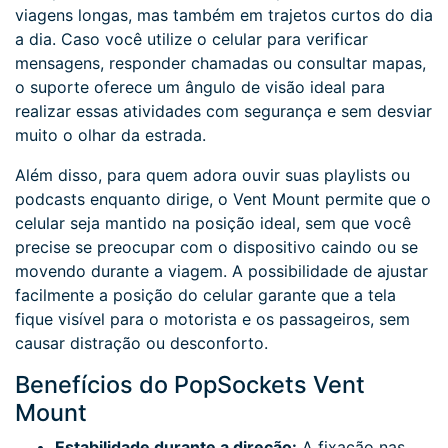
viagens longas, mas também em trajetos curtos do dia
a dia. Caso você utilize o celular para verificar
mensagens, responder chamadas ou consultar mapas,
o suporte oferece um ângulo de visão ideal para
realizar essas atividades com segurança e sem desviar
muito o olhar da estrada.
Além disso, para quem adora ouvir suas playlists ou
podcasts enquanto dirige, o Vent Mount permite que o
celular seja mantido na posição ideal, sem que você
precise se preocupar com o dispositivo caindo ou se
movendo durante a viagem. A possibilidade de ajustar
facilmente a posição do celular garante que a tela
fique visível para o motorista e os passageiros, sem
causar distração ou desconforto.
Benefícios do PopSockets Vent
Mount
Estabilidade durante a direção:
A fixação nas