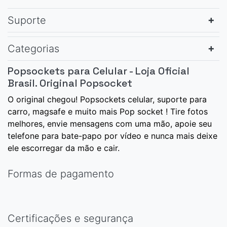
Suporte
Categorias
Popsockets para Celular - Loja Oficial
Brasil. Original Popsocket
O original chegou! Popsockets celular, suporte para
carro, magsafe e muito mais Pop socket ! Tire fotos
melhores, envie mensagens com uma mão, apoie seu
telefone para bate-papo por vídeo e nunca mais deixe
ele escorregar da mão e cair.
Formas de pagamento
Certificações e segurança