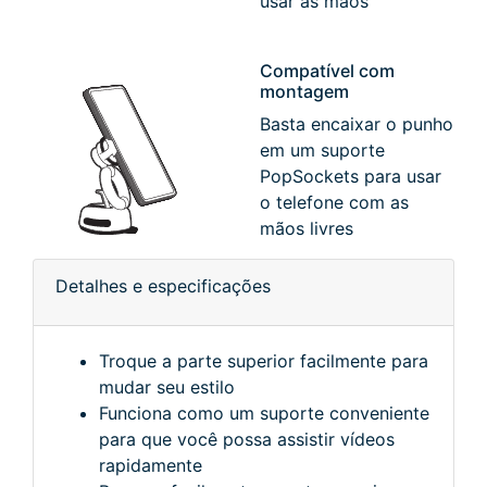
usar as mãos
Compatível com
montagem
Basta encaixar o punho
em um suporte
PopSockets para usar
o telefone com as
mãos livres
Detalhes e especificações
Troque a parte superior facilmente para
mudar seu estilo
Funciona como um suporte conveniente
para que você possa assistir vídeos
rapidamente