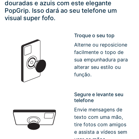
douradas e azuis com este elegante
PopGrip.
Isso dará ao seu telefone um
visual super fofo.
Troque o seu top
Alterne ou reposicione
facilmente o topo de
sua empunhadura para
alterar seu estilo ou
função.
Segure e levante seu
telefone
Envie mensagens de
texto com uma mão,
tire fotos com amigos
e assista a vídeos sem