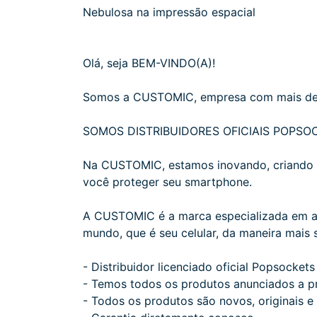
Nebulosa na impressão espacial
Olá, seja BEM-VINDO(A)!
Somos a CUSTOMIC, empresa com mais de 
SOMOS DISTRIBUIDORES OFICIAIS POPSOC
Na CUSTOMIC, estamos inovando, criando e 
você proteger seu smartphone.
A CUSTOMIC é a marca especializada em ace
mundo, que é seu celular, da maneira mais s
- Distribuidor licenciado oficial Popsockets 
- Temos todos os produtos anunciados a 
- Todos os produtos são novos, originais 