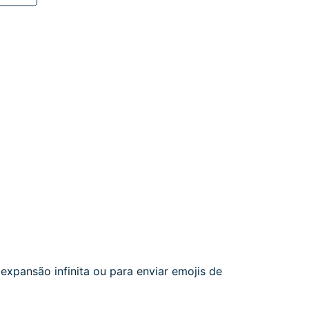
xpansão infinita ou para enviar emojis de