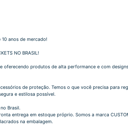
10 anos de mercado!
KETS NO BRASIL!
oferecendo produtos de alta performance e com designs e
ssórios de proteção. Temos o que você precisa para regist
egura e estilosa possível.
no Brasil.
pronta entrega em estoque próprio. Somos a marca CUSTO
e lacrados na embalagem.