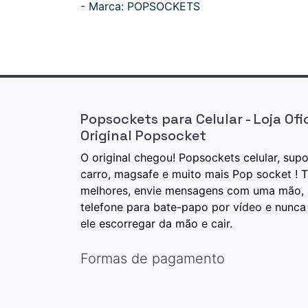
- Marca: POPSOCKETS
Popsockets para Celular - Loja Ofici
Original Popsocket
O original chegou! Popsockets celular, sup
carro, magsafe e muito mais Pop socket ! T
melhores, envie mensagens com uma mão, 
telefone para bate-papo por vídeo e nunca
ele escorregar da mão e cair.
Formas de pagamento