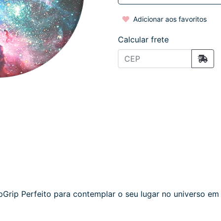
Adicionar aos favoritos
Calcular frete
rip Perfeito para contemplar o seu lugar no universo em e