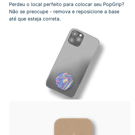
Perdeu o local perfeito para colocar seu PopGrip?
Não se preocupe - remova e reposicione a base
até que esteja correta.