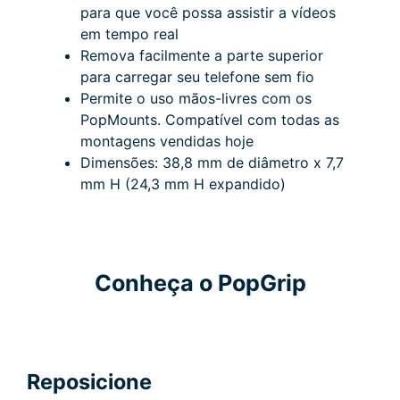
para que você possa assistir a vídeos
em tempo real
Remova facilmente a parte superior
para carregar seu telefone sem fio
Permite o uso mãos-livres com os
PopMounts.
Compatível com todas as
montagens vendidas hoje
Dimensões: 38,8 mm de diâmetro x 7,7
mm H (24,3 mm H expandido)
Conheça o PopGrip
Reposicione