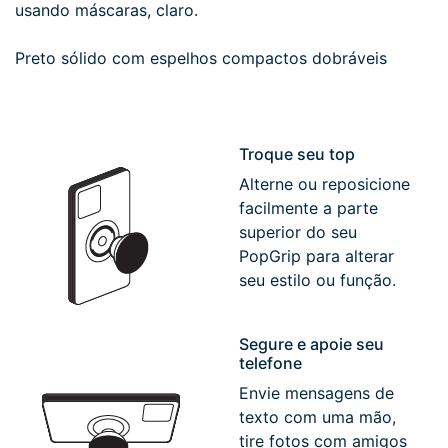
usando máscaras, claro.
Preto sólido com espelhos compactos dobráveis
Troque seu top
Alterne ou reposicione
facilmente a parte
superior do seu
PopGrip para alterar
seu estilo ou função.
Segure e apoie seu
telefone
Envie mensagens de
texto com uma mão,
tire fotos com amigos