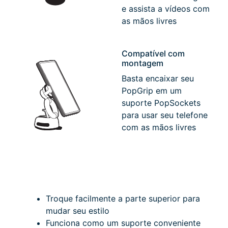
e assista a vídeos com
as mãos livres
Compatível com
montagem
Basta encaixar seu
PopGrip em um
suporte PopSockets
para usar seu telefone
com as mãos livres
Troque facilmente a parte superior para
mudar seu estilo
Funciona como um suporte conveniente