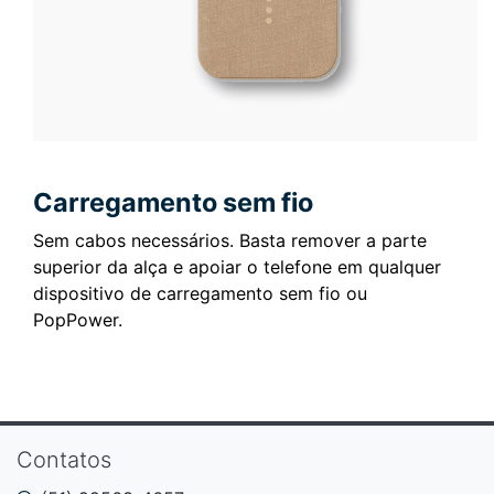
Carregamento sem fio
Sem cabos necessários.
Basta remover a parte
superior da alça e apoiar o telefone em qualquer
dispositivo de carregamento sem fio ou
PopPower.
Contatos