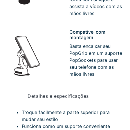
assista a vídeos com as
mãos livres
Compatível com
montagem
Basta encaixar seu
PopGrip em um suporte
PopSockets para usar
seu telefone com as
mãos livres
Detalhes e especificações
Troque facilmente a parte superior para
mudar seu estilo
Funciona como um suporte conveniente