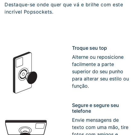
Destaque-se onde quer que vá e brilhe com este
incrível Popsockets.
Troque seu top
Alterne ou reposicione
facilmente a parte
superior do seu punho
para alterar seu estilo ou
função.
Segure e segure seu
telefone
Envie mensagens de
texto com uma mão, tire
fotos com amigos e