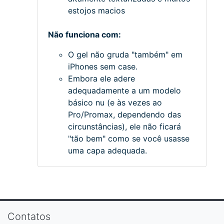
estojos macios
Não funciona com:
O gel não gruda "também" em
iPhones sem case.
Embora ele adere
adequadamente a um modelo
básico nu (e às vezes ao
Pro/Promax, dependendo das
circunstâncias), ele não ficará
"tão bem" como se você usasse
uma capa adequada.
Contatos