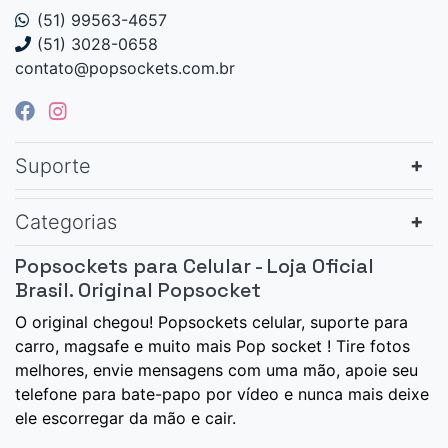
(51) 99563-4657
(51) 3028-0658
contato@popsockets.com.br
Suporte
Categorias
Popsockets para Celular - Loja Oficial
Brasil. Original Popsocket
O original chegou! Popsockets celular, suporte para
carro, magsafe e muito mais Pop socket ! Tire fotos
melhores, envie mensagens com uma mão, apoie seu
telefone para bate-papo por vídeo e nunca mais deixe
ele escorregar da mão e cair.