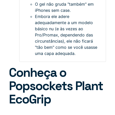
O gel não gruda "também" em
iPhones sem case.
Embora ele adere
adequadamente a um modelo
básico nu (e às vezes ao
Pro/Promax, dependendo das
circunstâncias), ele não ficará
"tão bem" como se você usasse
uma capa adequada.
Conheça o
Popsockets Plant
EcoGrip