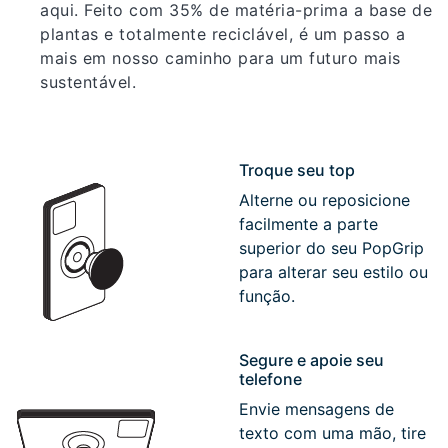
aqui. Feito com 35% de matéria-prima a base de
plantas e totalmente reciclável, é um passo a
mais em nosso caminho para um futuro mais
sustentável.
Troque seu top
Alterne ou reposicione
facilmente a parte
superior do seu PopGrip
para alterar seu estilo ou
função.
Segure e apoie seu
telefone
Envie mensagens de
texto com uma mão, tire