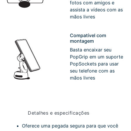
fotos com amigos e
assista a vídeos com as
mãos livres
Compatível com
montagem
Basta encaixar seu
PopGrip em um suporte
PopSockets para usar
seu telefone com as
mãos livres
Detalhes e especificações
Oferece uma pegada segura para que você