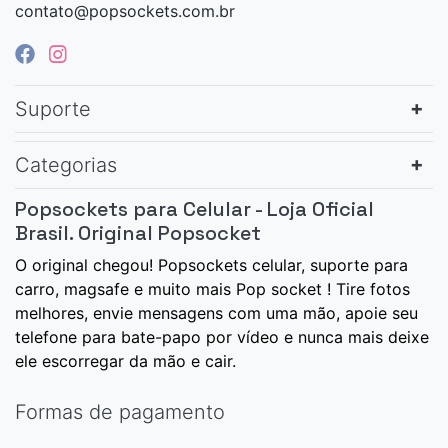
contato@popsockets.com.br
Suporte
Categorias
Popsockets para Celular - Loja Oficial
Brasil. Original Popsocket
O original chegou! Popsockets celular, suporte para
carro, magsafe e muito mais Pop socket ! Tire fotos
melhores, envie mensagens com uma mão, apoie seu
telefone para bate-papo por vídeo e nunca mais deixe
ele escorregar da mão e cair.
Formas de pagamento