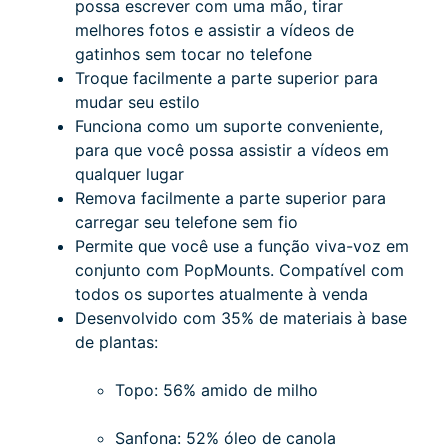
possa escrever com uma mão, tirar
melhores fotos e assistir a vídeos de
gatinhos sem tocar no telefone
Troque facilmente a parte superior para
mudar seu estilo
Funciona como um suporte conveniente,
para que você possa assistir a vídeos em
qualquer lugar
Remova facilmente a parte superior para
carregar seu telefone sem fio
Permite que você use a função viva-voz em
conjunto com PopMounts. Compatível com
todos os suportes atualmente à venda
Desenvolvido com 35% de materiais à base
de plantas:
Topo: 56% amido de milho
Sanfona: 52% óleo de canola