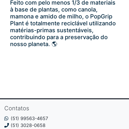
Feito com pelo menos 1/3 de materiais
à base de plantas, como canola,
mamona e amido de milho, o PopGrip
Plant é totalmente reciclável utilizando
matérias-primas sustentáveis,
contribuindo para a preservação do
nosso planeta. 🌎
Contatos
(51) 99563-4657
(51) 3028-0658