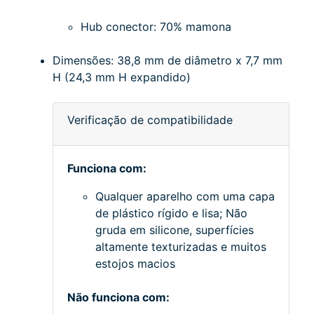
Hub conector: 70% mamona
Dimensões: 38,8 mm de diâmetro x 7,7 mm
H (24,3 mm H expandido)
Verificação de compatibilidade
Funciona com:
Qualquer aparelho com uma capa
de plástico rígido e lisa;
Não
gruda em silicone, superfícies
altamente texturizadas e muitos
estojos macios
Não funciona com: