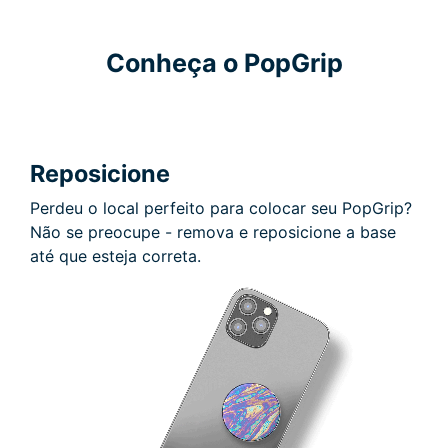
Conheça o PopGrip
Reposicione
Perdeu o local perfeito para colocar seu PopGrip?
Não se preocupe - remova e reposicione a base
até que esteja correta.