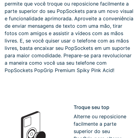
permite que você troque ou reposicione facilmente a
parte superior do seu
PopSockets
para um novo visual
e funcionalidade aprimorada. Aproveite a conveniência
de enviar mensagens de texto com uma mão, tirar
fotos com amigos e assistir a vídeos com as mãos
livres. E, se você quiser usar o telefone com as mãos
livres, basta encaixar seu
PopSockets
em um suporte
para maior comodidade. Prepare-se para revolucionar
a maneira como você usa seu telefone com
PopSockets PopGrip Premium Spiky Pink Acid!
Troque seu top
Alterne ou reposicione
facilmente a parte
superior do seu