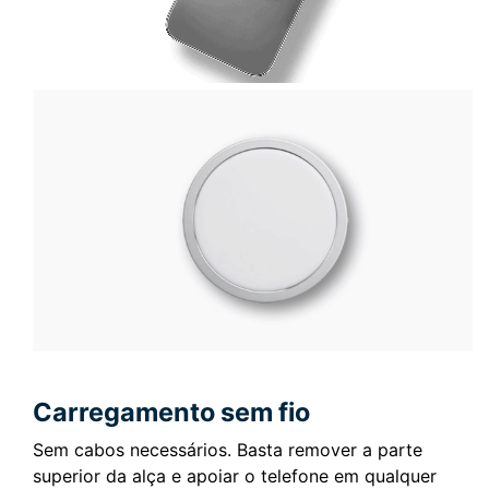
Carregamento sem fio
Sem cabos necessários.
Basta remover a parte
superior da alça e apoiar o telefone em qualquer