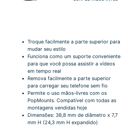
Troque facilmente a parte superior para
mudar seu estilo
Funciona como um suporte conveniente
para que você possa assistir a vídeos
em tempo real
Remova facilmente a parte superior
para carregar seu telefone sem fio
Permite o uso mãos-livres com os
PopMounts.
Compatível com todas as
montagens vendidas hoje
Dimensões: 38,8 mm de diâmetro x 7,7
mm H (24,3 mm H expandido)