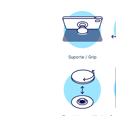
Suporte / Grip