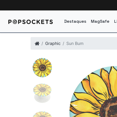
Destaques
MagSafe
L
Graphic
Sun Bum