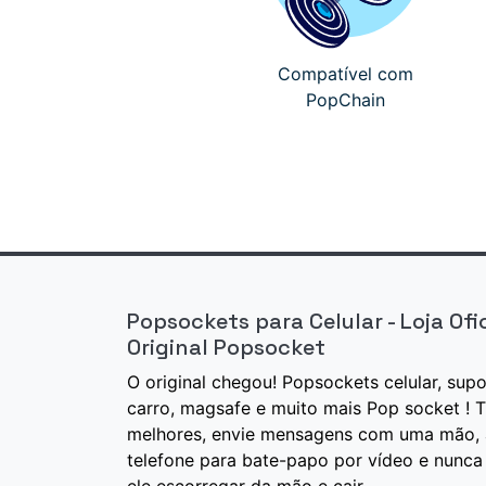
Compatível com
PopChain
Popsockets para Celular - Loja Ofici
Original Popsocket
O original chegou! Popsockets celular, sup
carro, magsafe e muito mais Pop socket ! T
melhores, envie mensagens com uma mão, 
telefone para bate-papo por vídeo e nunca